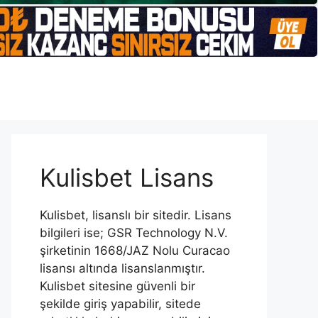
Kulisbet Lisans
Kulisbet, lisanslı bir sitedir. Lisans
bilgileri ise; GSR Technology N.V.
şirketinin 1668/JAZ Nolu Curacao
lisansı altında lisanslanmıştır.
Kulisbet sitesine güvenli bir
şekilde giriş yapabilir, sitede