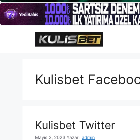
İçeriğe
atla
Kulisbet Facebo
Kulisbet Twitter
Mayıs 3, 2023
Yazarı:
admin