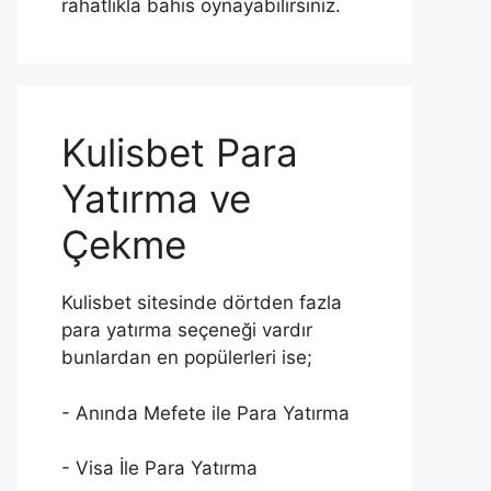
rahatlıkla bahis oynayabilirsiniz.
Kulisbet Para
Yatırma ve
Çekme
Kulisbet sitesinde dörtden fazla
para yatırma seçeneği vardır
bunlardan en popülerleri ise;
- Anında Mefete ile Para Yatırma
- Visa İle Para Yatırma