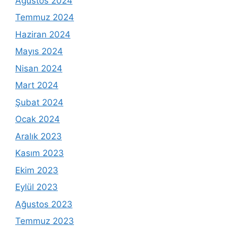
Ağustos 2024
Temmuz 2024
Haziran 2024
Mayıs 2024
Nisan 2024
Mart 2024
Şubat 2024
Ocak 2024
Aralık 2023
Kasım 2023
Ekim 2023
Eylül 2023
Ağustos 2023
Temmuz 2023