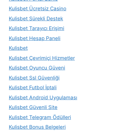
Kulisbet Ücretsiz Casino
Kulisbet Sürekli Destek
Kulisbet Tarayıcı Erişimi
Kulisbet Hesap Paneli
Kulisbet
Kulisbet Çevrimiçi Hizmetler
Kulisbet Oyuncu Güveni
Kulisbet Ssl Güvenliği
Kulisbet Futbol İptali
Kulisbet Android Uygulaması
Kulisbet Güvenli Site
Kulisbet Telegram Ödülleri
Kulisbet Bonus Belgeleri