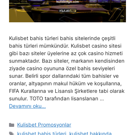
Kulisbet bahis türleri bahis sitelerinde çeşitli
bahis türleri mümkündür. Kulisbet casino sitesi
gibi bazı siteler üyelerine az çok casino hizmeti
sunmaktadır. Bazı siteler, markanın kendisinden
ziyade casino oyununa özel bahis seviyeleri
sunar. Belirli spor dallarındaki tüm bahisler ve
oranlar, altyapının makul hüküm ve koşullarına,
FIFA Kurallarına ve Lisanslı Şirketlere tabi olarak
sunulur. TOTO tarafından lisanslanan …
Devamını oku…
Kategoriler
Kulisbet Promosyonlar
Etiketler
kulisbet bahis türleri
,
kulisbet hakkında