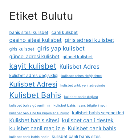
Etiket Bulutu
bahis sitesi kulisbet
canli kulisbet
casino sitesi kulisbet
giris adresi kulisbet
giris yap kulisbet
giris kulisbet
güncel adresi kulisbet
güncel kulisbet
kayit kulisbet
Kulisbet Adres
kulisbet adres değişikliği
kulisbet adres değiştirme
Kulisbet Adresi
kulisbet artık yeni adresinde
Kulisbet Bahis
kulisbet bahis doğası
kulisbet bahis güvenilir mi
kulisbet bahis lisans bilgileri nedir
kulisbet bahis seçenekleri
kulisbet bahis ne tür kuponlar sunuyor
Kulisbet bahis sitesi
kulisbet canli destek
kulisbet canli maç izle
Kulisbet canlı bahis
kulisbet canlı bahis sitesi
kulisbet canlı bahis nedir