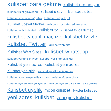
kulisbet para çekme
kulisbet promosyon
kulisbet sitesi
kulisbet sikayet
kulisbet rulet şikayetleri
kulisbet sitesinde dağıtılan
kulisbet slot jackpot
Kulisbet Sosyal Medya
kulisbet spor bahisleri ve casino
kulisbet tv
kulisbet tv canli maç
kulisbet tenis bahisleri
kulisbet tv canli maç izle
kulisbet tv izle
Kulisbet Twitter
kulisbet web site
kulisbet whatsapp
Kulisbet Web Sitesi
kulisbet yardıma i̇htiyaç
kulisbet yasal gereklilikler
kulisbet yeni adres
kulisbet yeni adresi
Kulisbet yeni giriş
kulisbet yeraltı bahis pazarı
kulisbet yorumu oyunu lisanslı mı
kulisbet ödeme planı
kulisbet üyelerinden şikayetler
kulisbet üyeleri para yatırma ve çekme
Kulisbet üyelik
mobil kulisbet
twitter kulisbet
yeni adresi kulisbet
yeni giris kulisbet