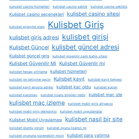
kulisbet casino hizmetleri
kulisbet casino sektör
kulisbet casino sektörü
kulisbet casino sitesi
Kulisbet casino seçenekleri
Kulisbet Giriş
kulisbet eşleşme oranı
kulisbet girişi
kulisbet giriş adresi
kulisbet güncel adresi
Kulisbet Güncel
Kulisbet güncel giriş
kulisbet güvenilir canlı bahis sitesi
Kulisbet Güvenilir Mi
Kulisbet Güvenlir mi
kulisbet hizmetleri
kulisbet hesap sıfırlama
Kulisbet kayıt
kulisbet i̇le i̇letişime geçin
kulisbet kayıt belgesi
kulisbet kaç oldu
kulisbet kayıt eposta adresi
kulisbet kupon
kulisbet maç izle
kulisbet kuponları
kulisbet lisans bilgileri nedir
kulisbet maç izleme
kulisbet mobil giriş altyapısı
kulisbet mobil giriş teknolojisi
kulisbet mobil uygulamalar
kulisbet nasil bir site
Kulisbet Mobil Uygulaması
kulisbet olumlu yorum
kulisbet oyunu lisanslı mı
kulisbet para yatirma
kulisbet oyununa güvenebilir misin