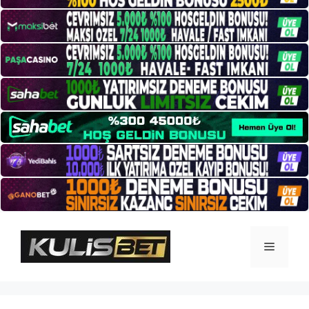
İçeriğe
atla
Menü