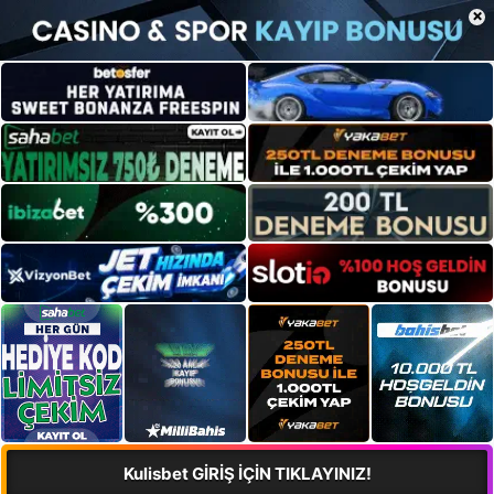
×
Kulisbet GİRİŞ İÇİN TIKLAYINIZ!