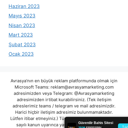
Haziran 2023
Mayıs 2023
Nisan 2023
Mart 2023
Şubat 2023
Ocak 2023
Avrasya'nın en büyük reklam platformunda olmak için
Microsoft Teams:
reklam@avrasyamarketing.com
adresimizden veya Telegram: @Avrasyamarketing
adresimizden irtibat kurabilirsiniz. (Tek iletişim
adreslerimiz teams / telegram ve mail adresimizdir.
Harici hiçbir iletişim adresimiz bulunmamaktadır.
Lütfen itibar etmeyiniz.) Türkiye yasalarına göre 7258
sayılı kanun uyarınca yasa dışı bahis oynamanın