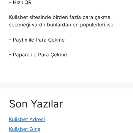
- Hızlı QR
Kulisbet sitesinde birden fazla para çekme
seçeneği vardır bunlardan en popülerleri ise;
- Payfix ile Para Çekme
- Papara ile Para Çekme
Son Yazılar
Kulisbet Adresi
Kulisbet Giriş