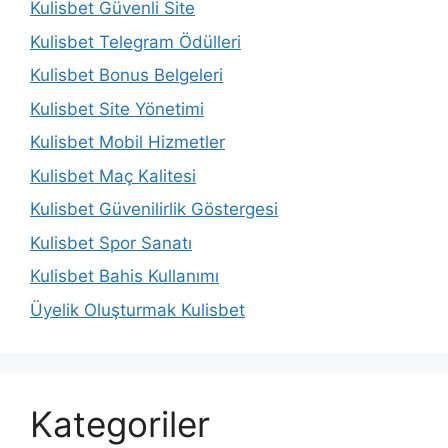
Kulisbet Güvenli Site
Kulisbet Telegram Ödülleri
Kulisbet Bonus Belgeleri
Kulisbet Site Yönetimi
Kulisbet Mobil Hizmetler
Kulisbet Maç Kalitesi
Kulisbet Güvenilirlik Göstergesi
Kulisbet Spor Sanatı
Kulisbet Bahis Kullanımı
Üyelik Oluşturmak Kulisbet
Kategoriler