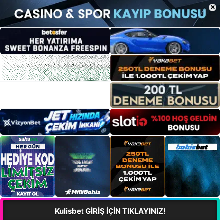
×
Kulisbet GİRİŞ İÇİN TIKLAYINIZ!