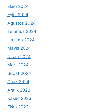
Ekim 2024
Eylül 2024
Ağustos 2024
Temmuz 2024
Haziran 2024
Mayıs 2024
Nisan 2024
Mart 2024
Şubat 2024
Ocak 2024
Aralık 2023
Kasım 2023
Ekim 2023