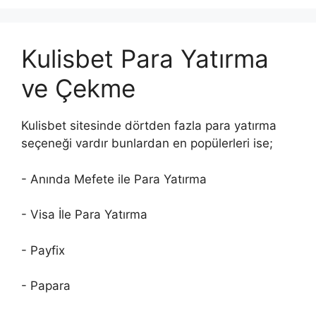
Kulisbet Para Yatırma
ve Çekme
Kulisbet sitesinde dörtden fazla para yatırma
seçeneği vardır bunlardan en popülerleri ise;
- Anında Mefete ile Para Yatırma
- Visa İle Para Yatırma
- Payfix
- Papara