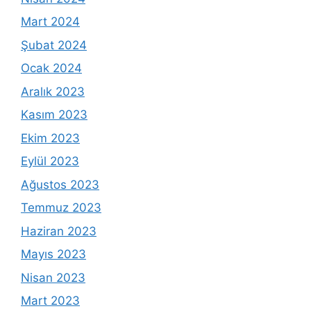
Mart 2024
Şubat 2024
Ocak 2024
Aralık 2023
Kasım 2023
Ekim 2023
Eylül 2023
Ağustos 2023
Temmuz 2023
Haziran 2023
Mayıs 2023
Nisan 2023
Mart 2023