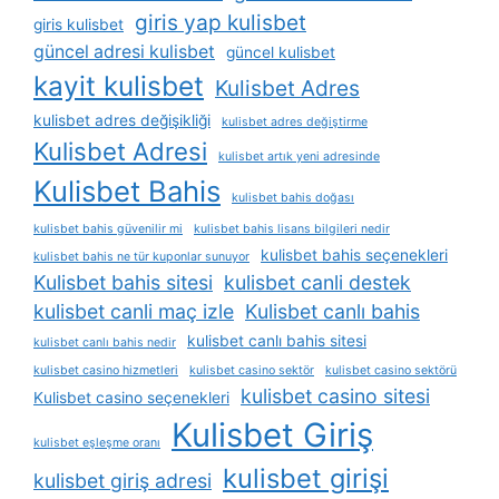
giris yap kulisbet
giris kulisbet
güncel adresi kulisbet
güncel kulisbet
kayit kulisbet
Kulisbet Adres
kulisbet adres değişikliği
kulisbet adres değiştirme
Kulisbet Adresi
kulisbet artık yeni adresinde
Kulisbet Bahis
kulisbet bahis doğası
kulisbet bahis güvenilir mi
kulisbet bahis lisans bilgileri nedir
kulisbet bahis seçenekleri
kulisbet bahis ne tür kuponlar sunuyor
Kulisbet bahis sitesi
kulisbet canli destek
kulisbet canli maç izle
Kulisbet canlı bahis
kulisbet canlı bahis sitesi
kulisbet canlı bahis nedir
kulisbet casino hizmetleri
kulisbet casino sektör
kulisbet casino sektörü
kulisbet casino sitesi
Kulisbet casino seçenekleri
Kulisbet Giriş
kulisbet eşleşme oranı
kulisbet girişi
kulisbet giriş adresi