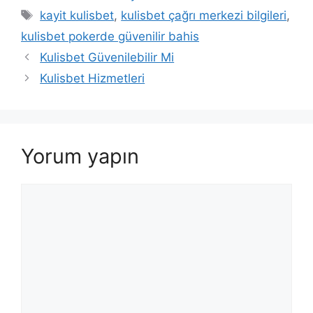
Etiketler
kayit kulisbet
,
kulisbet çağrı merkezi bilgileri
,
kulisbet pokerde güvenilir bahis
Kulisbet Güvenilebilir Mi
Kulisbet Hizmetleri
Yorum yapın
Yorum