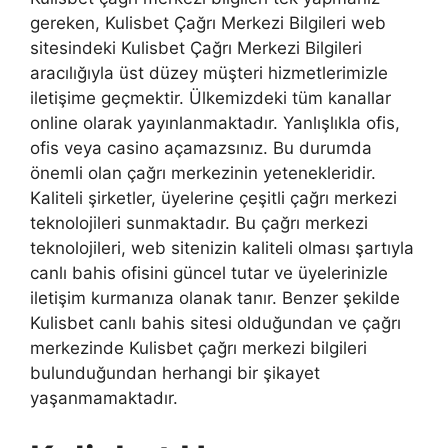
gereken, Kulisbet Çağrı Merkezi Bilgileri web
sitesindeki Kulisbet Çağrı Merkezi Bilgileri
aracılığıyla üst düzey müşteri hizmetlerimizle
iletişime geçmektir. Ülkemizdeki tüm kanallar
online olarak yayınlanmaktadır. Yanlışlıkla ofis,
ofis veya casino açamazsınız. Bu durumda
önemli olan çağrı merkezinin yetenekleridir.
Kaliteli şirketler, üyelerine çeşitli çağrı merkezi
teknolojileri sunmaktadır. Bu çağrı merkezi
teknolojileri, web sitenizin kaliteli olması şartıyla
canlı bahis ofisini güncel tutar ve üyelerinizle
iletişim kurmanıza olanak tanır. Benzer şekilde
Kulisbet canlı bahis sitesi olduğundan ve çağrı
merkezinde Kulisbet çağrı merkezi bilgileri
bulunduğundan herhangi bir şikayet
yaşanmamaktadır.