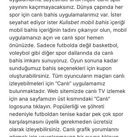
yayınını kaçırmayacaksınız. Dünya çapında her
spor için canlı bahis uygulamalarımız var. İster
seyahat ediyor ister
Kulisbet mobil bahis i̇çeriği
mobil bahis içeriğinin tadını çıkarıyor olun, mobil
uygulamanızı açın ve canlı spor hemen
önünüzde. Sadece futbolda değil basketbol, ​​
voleybol gibi diğer spor dallarında da canlı
bahis imkanı sunuyoruz. Oyun sonuna kadar
sunduğumuz bahis seçenekleri için kupon
oluşturabilirsiniz. Tüm oyuncuların maçları canlı
izleyebilmeleri için “Canlı” uygulamamız
bulunmaktadır. Web sitemizde canlı TV izlemek
için ana sayfamızın üst kısmındaki “Canlı”
logosuna tıklayın. Popülerliği ve şöhreti
nedeniyle futboldan tenise kadar pek çok spor
karşılaşmasını üyelik gerekmeden ücretsiz
olarak izleyebilirsiniz. Canlı grafik yorumlarını
görmek için yayınlanmayan bir oyuna tıklayın.