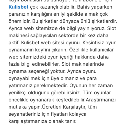
Kulisbet
çok kazançlı olabilir. Bahis yaparken
paranızın karşılığını en iyi şekilde almak çok
önemlidir. Bu şirketler dünyaca ünlü şirketlerdir.
Ayrıca web sitemizde de bilgi yayınlıyoruz. Slot
makinesi sağlayıcıları sektörde bir kez daha
aktif. Kulisbet web sitesi oyunu. Kesintisiz oyun
oynamanın keyfini çıkarın. Özellikle kullanıcılar
web sitemizdeki oyun içeriği hakkında daha
fazla bilgi edinebilirler. Slot makinelerinde
oynama seçeneği yoktur. Ayrıca oyunu
oynayabilmek için üye olmanız ve para
yatırmanız gerekmektedir. Oyunun her zaman
yenilikçi olduğunu görebilirsiniz. Tüm oyunlar
öncelikle oynanarak keşfedilebilir.Araştırmanızı
mutlaka yapın.Ücretleri Karşılaştır, tüm
seyahatleriniz için fiyatları kolayca
karşılaştırmanıza olanak tanır.