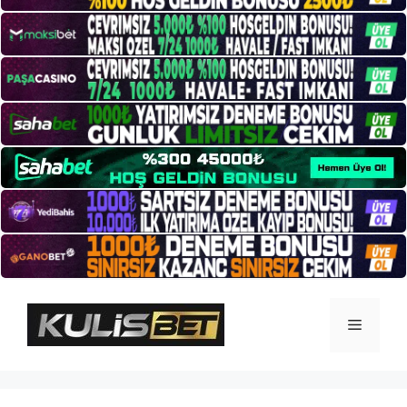
İçeriğe
atla
Menü